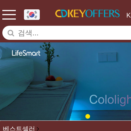
베스트셀러